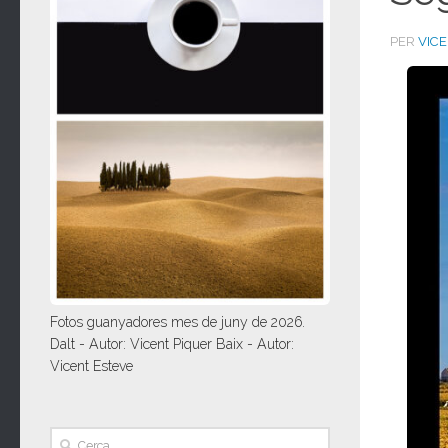
PER
VIC
Fotos guanyadores mes de juny de 2026.
Dalt - Autor: Vicent Piquer Baix - Autor:
Vicent Esteve