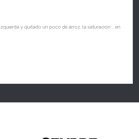
izquierda y quitado un poco de arroz, la saturación … en