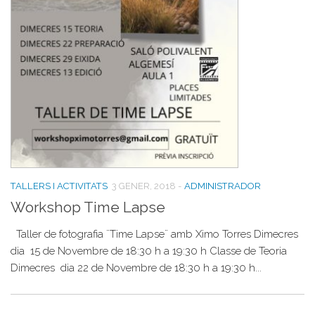
TALLERS I ACTIVITATS
3 GENER, 2018
-
ADMINISTRADOR
Workshop Time Lapse
Taller de fotografia ¨Time Lapse¨ amb Ximo Torres Dimecres
dia 15 de Novembre de 18:30 h a 19:30 h Classe de Teoria
Dimecres dia 22 de Novembre de 18:30 h a 19:30 h...