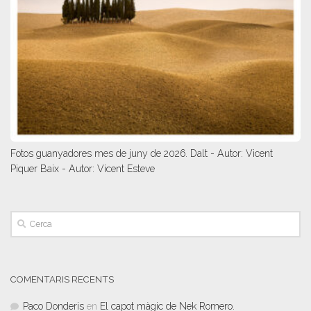
Fotos guanyadores mes de juny de 2026. Dalt - Autor: Vicent
Piquer Baix - Autor: Vicent Esteve
COMENTARIS RECENTS
Paco Donderis
en
El capot màgic de Nek Romero.