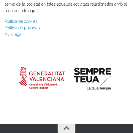
servei de la societat en totes aquelles activitats relacionades amb el
món de la fotografia.
Política de cookies
Política de privadesa
Avís legal