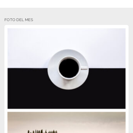
FOTO DEL MES