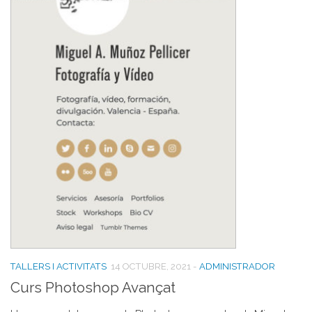
TALLERS I ACTIVITATS
14 OCTUBRE, 2021
-
ADMINISTRADOR
Curs Photoshop Avançat