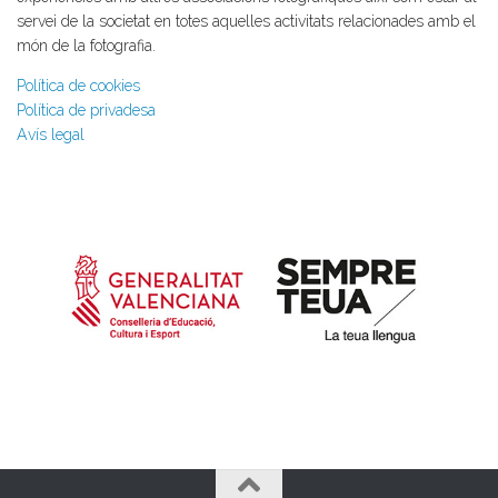
servei de la societat en totes aquelles activitats relacionades amb el
món de la fotografia.
Política de cookies
Política de privadesa
Avís legal