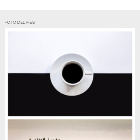
FOTO DEL MES