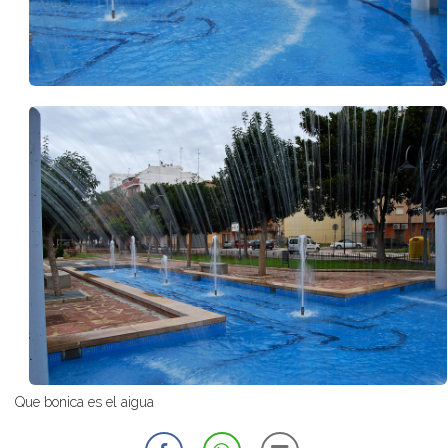
Que bonica es el aigua