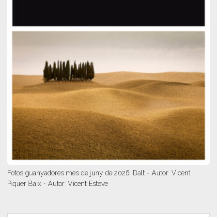
Fotos guanyadores mes de juny de 2026. Dalt - Autor: Vicent
Piquer Baix - Autor: Vicent Esteve