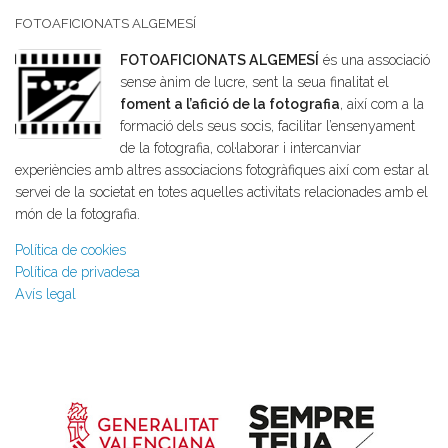
FOTOAFICIONATS ALGEMESÍ
FOTOAFICIONATS ALGEMESÍ
és una associació
sense ànim de lucre, sent la seua finalitat el
foment a l’afició de la fotografia
, així com a la
formació dels seus socis, facilitar l’ensenyament
de la fotografia, col·laborar i intercanviar
experiències amb altres associacions fotogràfiques així com estar al
servei de la societat en totes aquelles activitats relacionades amb el
món de la fotografia.
Política de cookies
Política de privadesa
Avís legal