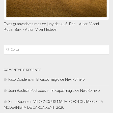
Fotos guanyadores mes de juny de 2026. Dalt - Autor: Vicent
Piquer Baix - Autor: Vicent Esteve
COMENTARIS RECENTS
Paco Donderis
en
El capot màgic de Nek Romero.
Juan Bautista Puchades
en
El capot màgic de Nek Romero.
Ximo Bueno
en
VIII CONCURS MARATÓ FOTOGRÀFIC FIRA
MODERNISTA DE CARCAIXENT, 2026