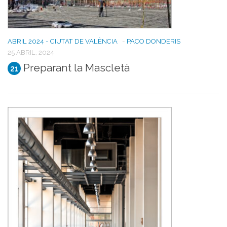
ABRIL 2024 - CIUTAT DE VALÈNCIA
-
PACO DONDERIS
25 ABRIL, 2024
Preparant la Mascletà
21