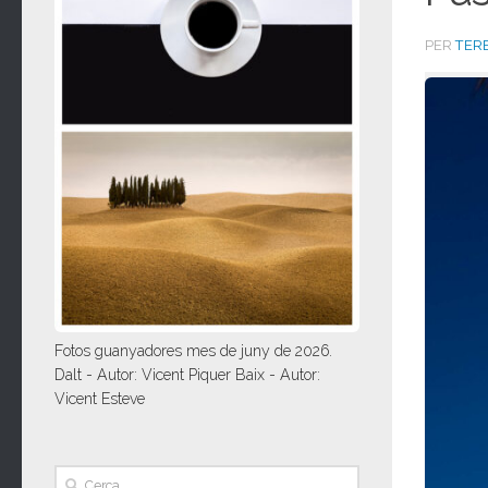
PER
TERE
Fotos guanyadores mes de juny de 2026.
Dalt - Autor: Vicent Piquer Baix - Autor:
Vicent Esteve