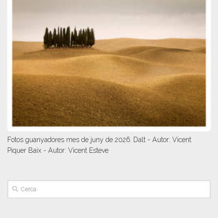
Fotos guanyadores mes de juny de 2026. Dalt - Autor: Vicent
Piquer Baix - Autor: Vicent Esteve