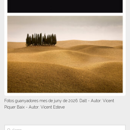
Fotos guanyadores mes de juny de 2026. Dalt - Autor: Vicent
Piquer Baix - Autor: Vicent Esteve