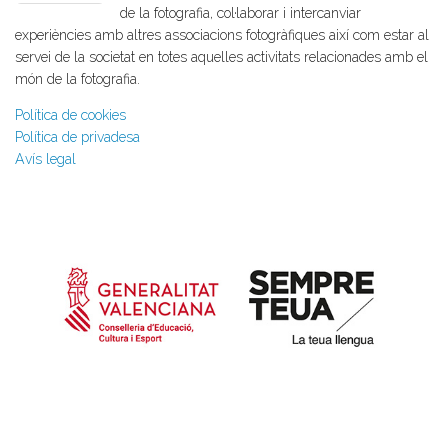
de la fotografia, col·laborar i intercanviar
experiències amb altres associacions fotogràfiques així com estar al
servei de la societat en totes aquelles activitats relacionades amb el
món de la fotografia.
Política de cookies
Política de privadesa
Avís legal