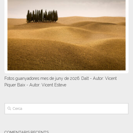
Fotos guanyadores mes de juny de 2026. Dalt - Autor: Vicent
Piquer Baix - Autor: Vicent Esteve
COMENTARIS RECENTS