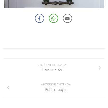
SEGÜENT ENTRADA
Obra de autor
ANTERIOR ENTRADA
Estilo mudejar