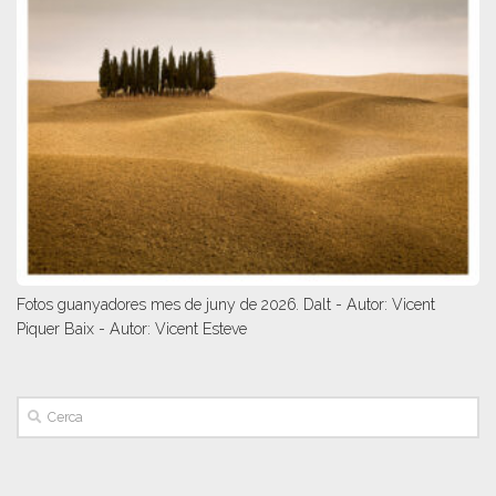
Fotos guanyadores mes de juny de 2026. Dalt - Autor: Vicent
Piquer Baix - Autor: Vicent Esteve