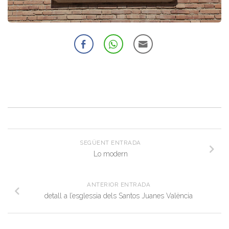
SEGÜENT ENTRADA
Lo modern
ANTERIOR ENTRADA
detall a l’esglessia dels Santos Juanes València