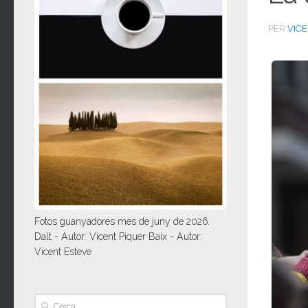
PER
VIC
Fotos guanyadores mes de juny de 2026.
Dalt - Autor: Vicent Piquer Baix - Autor:
Vicent Esteve