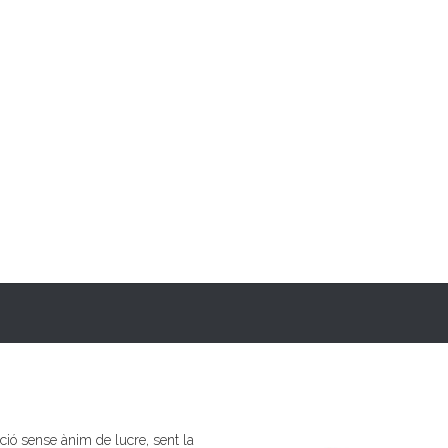
ió sense ànim de lucre, sent la