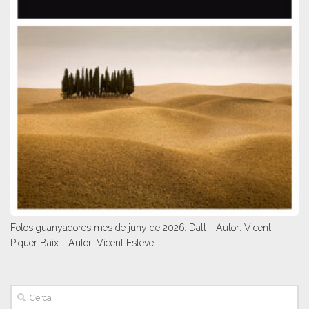
Fotos guanyadores mes de juny de 2026. Dalt - Autor: Vicent
Piquer Baix - Autor: Vicent Esteve