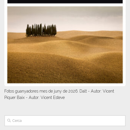
Fotos guanyadores mes de juny de 2026. Dalt - Autor: Vicent
Piquer Baix - Autor: Vicent Esteve