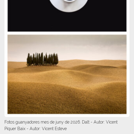
Fotos guanyadores mes de juny de 2026. Dalt - Autor: Vicent
Piquer Baix - Autor: Vicent Esteve