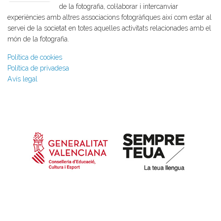
de la fotografia, col·laborar i intercanviar
experiències amb altres associacions fotogràfiques així com estar al
servei de la societat en totes aquelles activitats relacionades amb el
món de la fotografia.
Política de cookies
Política de privadesa
Avís legal