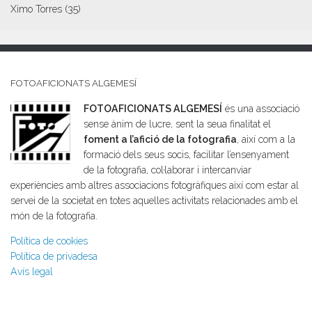
Ximo Torres
(35)
FOTOAFICIONATS ALGEMESÍ
FOTOAFICIONATS ALGEMESÍ
és una associació
sense ànim de lucre, sent la seua finalitat el
foment a l’afició de la fotografia
, així com a la
formació dels seus socis, facilitar l’ensenyament
de la fotografia, col·laborar i intercanviar
experiències amb altres associacions fotogràfiques així com estar al
servei de la societat en totes aquelles activitats relacionades amb el
món de la fotografia.
Política de cookies
Política de privadesa
Avís legal