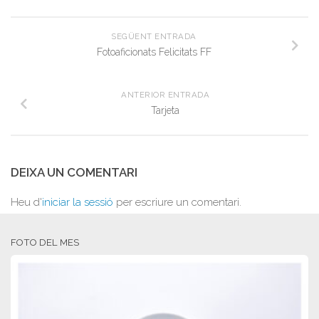
SEGÜENT ENTRADA
Fotoaficionats Felicitats FF
ANTERIOR ENTRADA
Tarjeta
DEIXA UN COMENTARI
Heu d'
iniciar la sessió
per escriure un comentari.
FOTO DEL MES