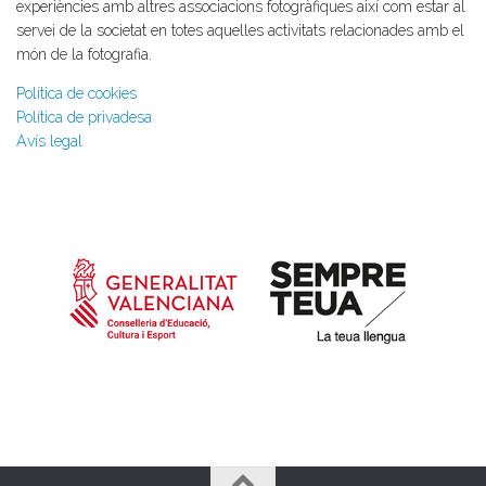
experiències amb altres associacions fotogràfiques així com estar al
servei de la societat en totes aquelles activitats relacionades amb el
món de la fotografia.
Política de cookies
Política de privadesa
Avís legal