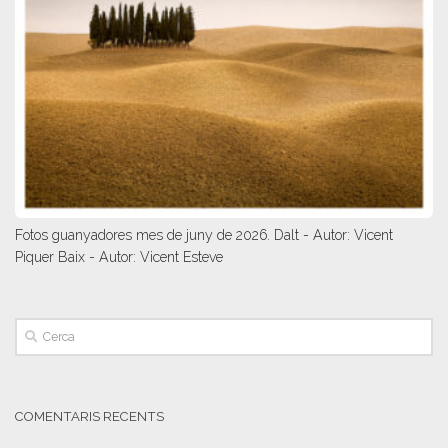
Fotos guanyadores mes de juny de 2026. Dalt - Autor: Vicent
Piquer Baix - Autor: Vicent Esteve
COMENTARIS RECENTS