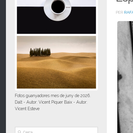
PER
RAF
Fotos guanyadores mes de juny de 2026.
Dalt - Autor: Vicent Piquer Baix - Autor:
Vicent Esteve