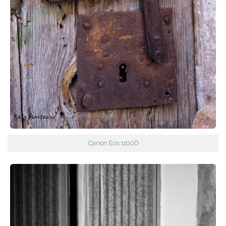
Canon Eos 1100D