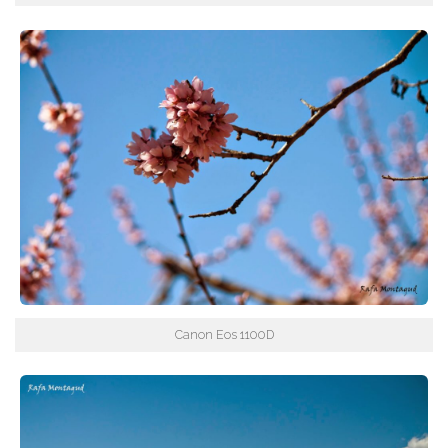
Canon Eos 1100D