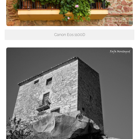
Canon Eos 1100D