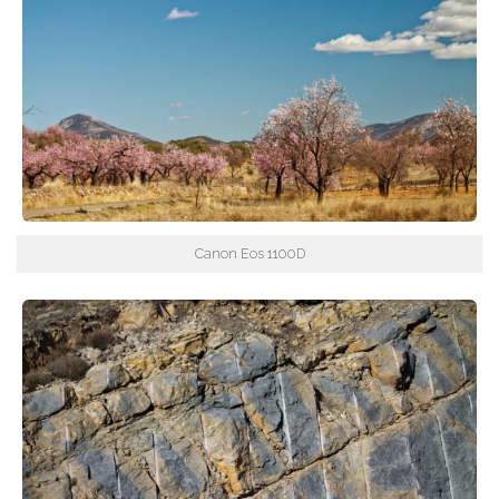
Canon Eos 1100D