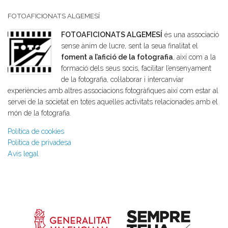
FOTOAFICIONATS ALGEMESÍ
FOTOAFICIONATS ALGEMESÍ
és una associació
sense ànim de lucre, sent la seua finalitat el
foment a l’afició de la fotografia
, així com a la
formació dels seus socis, facilitar l’ensenyament
de la fotografia, col·laborar i intercanviar
experiències amb altres associacions fotogràfiques així com estar al
servei de la societat en totes aquelles activitats relacionades amb el
món de la fotografia.
Política de cookies
Política de privadesa
Avís legal