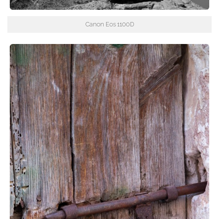
Canon Eos 1100D