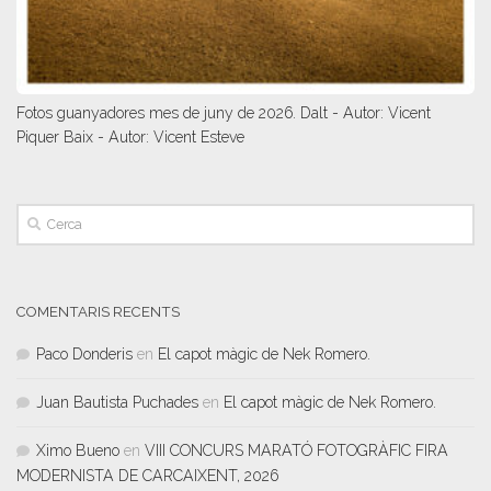
Fotos guanyadores mes de juny de 2026. Dalt - Autor: Vicent
Piquer Baix - Autor: Vicent Esteve
COMENTARIS RECENTS
Paco Donderis
en
El capot màgic de Nek Romero.
Juan Bautista Puchades
en
El capot màgic de Nek Romero.
Ximo Bueno
en
VIII CONCURS MARATÓ FOTOGRÀFIC FIRA
MODERNISTA DE CARCAIXENT, 2026