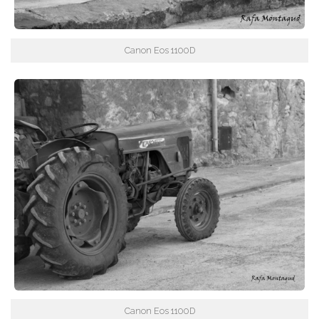
Canon Eos 1100D
Canon Eos 1100D