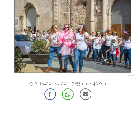
f/9.0 1/400 iso100 17-55mm a 40.0mm