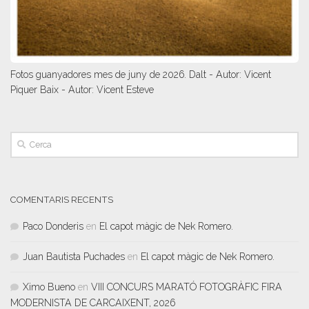
Fotos guanyadores mes de juny de 2026. Dalt - Autor: Vicent
Piquer Baix - Autor: Vicent Esteve
COMENTARIS RECENTS
Paco Donderis
en
El capot màgic de Nek Romero.
Juan Bautista Puchades
en
El capot màgic de Nek Romero.
Ximo Bueno
en
VIII CONCURS MARATÓ FOTOGRÀFIC FIRA
MODERNISTA DE CARCAIXENT, 2026