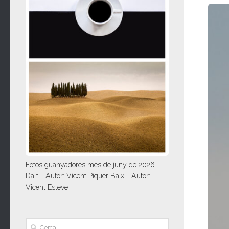
Fotos guanyadores mes de juny de 2026.
Dalt - Autor: Vicent Piquer Baix - Autor:
Vicent Esteve