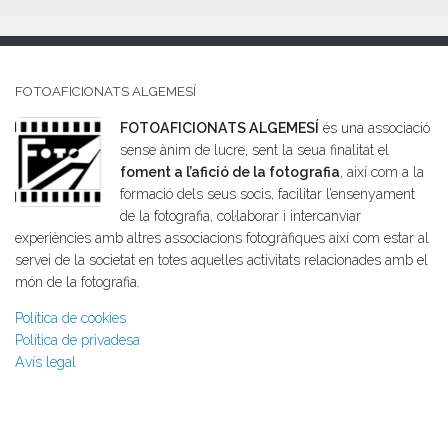
FOTOAFICIONATS ALGEMESÍ
FOTOAFICIONATS ALGEMESÍ
és una associació
sense ànim de lucre, sent la seua finalitat el
foment a l’afició de la fotografia
, així com a la
formació dels seus socis, facilitar l’ensenyament
de la fotografia, col·laborar i intercanviar
experiències amb altres associacions fotogràfiques així com estar al
servei de la societat en totes aquelles activitats relacionades amb el
món de la fotografia.
Política de cookies
Política de privadesa
Avís legal