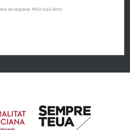
ans de disparar. Molt xula Ximo