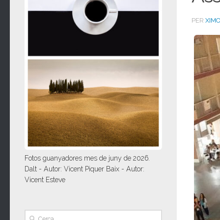
PER
XIM
Fotos guanyadores mes de juny de 2026.
Dalt - Autor: Vicent Piquer Baix - Autor:
Vicent Esteve