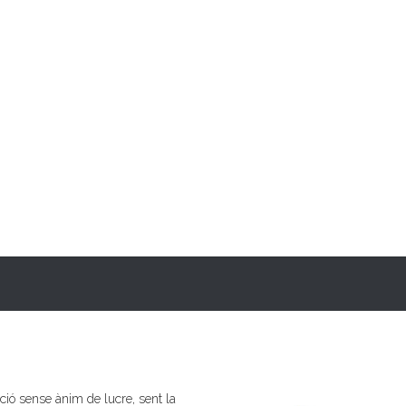
ió sense ànim de lucre, sent la