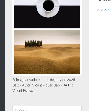
PER
VIC
Fotos guanyadores mes de juny de 2026.
Dalt - Autor: Vicent Piquer Baix - Autor:
Vicent Esteve