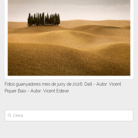
Fotos guanyadores mes de juny de 2026. Dalt - Autor: Vicent
Piquer Baix - Autor: Vicent Esteve