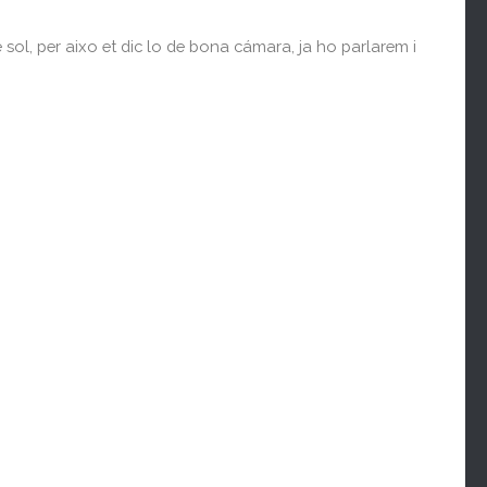
 sol, per aixo et dic lo de bona cámara, ja ho parlarem i