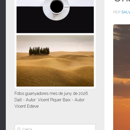
PER
SAL
Fotos guanyadores mes de juny de 2026.
Dalt - Autor: Vicent Piquer Baix - Autor:
Vicent Esteve