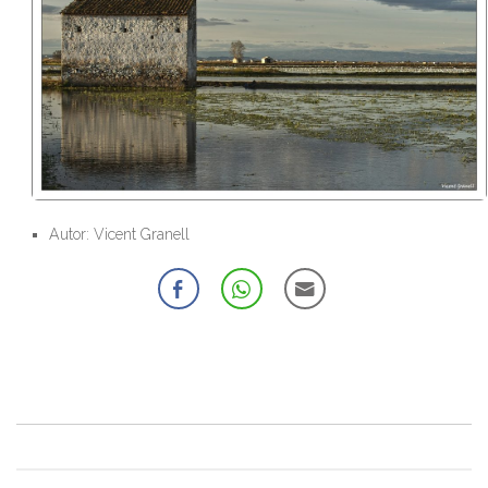
Autor: Vicent Granell