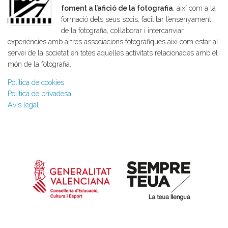
foment a l’afició de la fotografia
, així com a la
formació dels seus socis, facilitar l’ensenyament
de la fotografia, col·laborar i intercanviar
experiències amb altres associacions fotogràfiques així com estar al
servei de la societat en totes aquelles activitats relacionades amb el
món de la fotografia.
Política de cookies
Política de privadesa
Avís legal