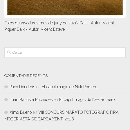
Fotos guanyadores mes de juny de 2026. Dalt - Autor: Vicent
Piquer Baix - Autor: Vicent Esteve
COMENTARIS RECENTS
Paco Donderis
en
El capot màgic de Nek Romero.
Juan Bautista Puchades
en
El capot màgic de Nek Romero.
Ximo Bueno
en
VIII CONCURS MARATÓ FOTOGRÀFIC FIRA
MODERNISTA DE CARCAIXENT, 2026