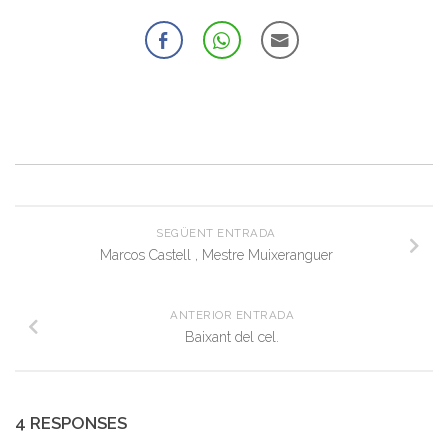
SEGÜENT ENTRADA
Marcos Castell , Mestre Muixeranguer
ANTERIOR ENTRADA
Baixant del cel.
4 RESPONSES