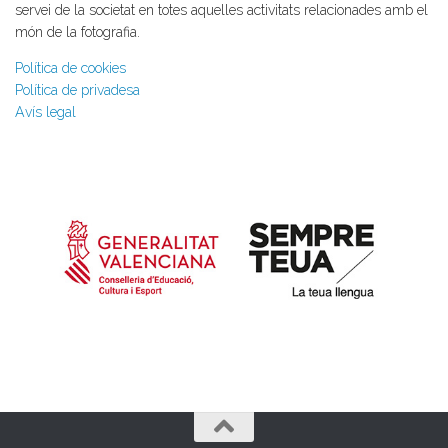
servei de la societat en totes aquelles activitats relacionades amb el
món de la fotografia.
Política de cookies
Política de privadesa
Avís legal