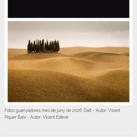
Fotos guanyadores mes de juny de 2026. Dalt - Autor: Vicent
Piquer Baix - Autor: Vicent Esteve