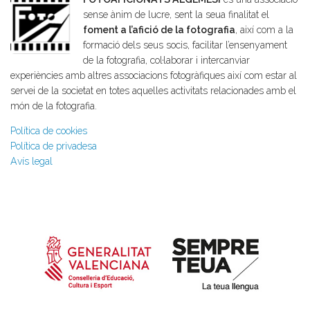
sense ànim de lucre, sent la seua finalitat el
foment a l’afició de la fotografia
, així com a la
formació dels seus socis, facilitar l’ensenyament
de la fotografia, col·laborar i intercanviar
experiències amb altres associacions fotogràfiques així com estar al
servei de la societat en totes aquelles activitats relacionades amb el
món de la fotografia.
Política de cookies
Política de privadesa
Avís legal