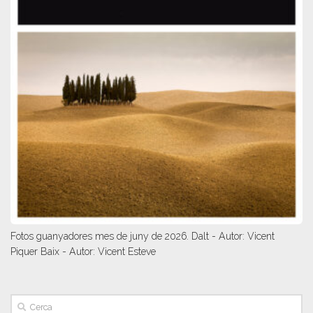
Fotos guanyadores mes de juny de 2026. Dalt - Autor: Vicent
Piquer Baix - Autor: Vicent Esteve