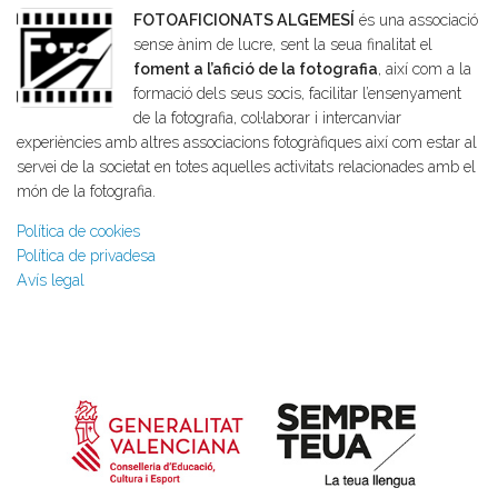
FOTOAFICIONATS ALGEMESÍ
és una associació
sense ànim de lucre, sent la seua finalitat el
foment a l’afició de la fotografia
, així com a la
formació dels seus socis, facilitar l’ensenyament
de la fotografia, col·laborar i intercanviar
experiències amb altres associacions fotogràfiques així com estar al
servei de la societat en totes aquelles activitats relacionades amb el
món de la fotografia.
Política de cookies
Política de privadesa
Avís legal