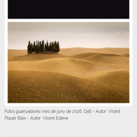
Fotos guanyadores mes de juny de 2026. Dalt - Autor: Vicent
Piquer Baix - Autor: Vicent Esteve