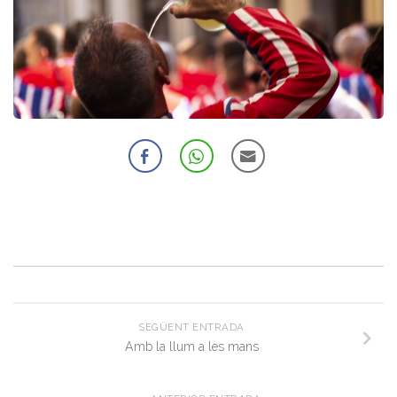
SEGÜENT ENTRADA
Amb la llum a les mans