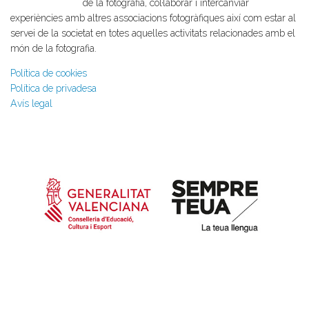
de la fotografia, col·laborar i intercanviar
experiències amb altres associacions fotogràfiques així com estar al
servei de la societat en totes aquelles activitats relacionades amb el
món de la fotografia.
Política de cookies
Política de privadesa
Avís legal