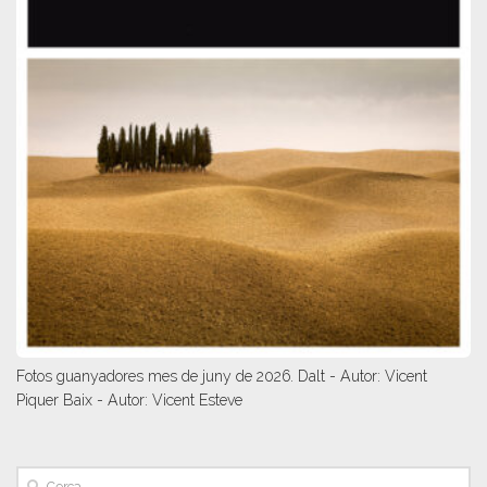
Fotos guanyadores mes de juny de 2026. Dalt - Autor: Vicent
Piquer Baix - Autor: Vicent Esteve