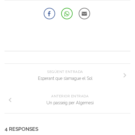
SEGÜENT ENTRADA
Esperant que s’amague el Sol
ANTERIOR ENTRADA
Un passeig per Algemesi
4 RESPONSES