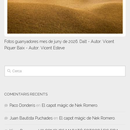
Fotos guanyadores mes de juny de 2026. Dalt - Autor: Vicent
Piquer Baix - Autor: Vicent Esteve
COMENTARIS RECENTS
Paco Donderis
en
El capot màgic de Nek Romero.
Juan Bautista Puchades
en
El capot màgic de Nek Romero.