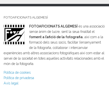
FOTOAFICIONATS ALGEMESÍ
FOTOAFICIONATS ALGEMESÍ
és una associació
sense ànim de lucre, sent la seua finalitat el
foment a l’afició de la fotografia
, així com a la
formació dels seus socis, facilitar l’ensenyament
de la fotografia, col·laborar i intercanviar
experiències amb altres associacions fotogràfiques així com estar al
servei de la societat en totes aquelles activitats relacionades amb el
món de la fotografia.
Política de cookies
Política de privadesa
Avís legal