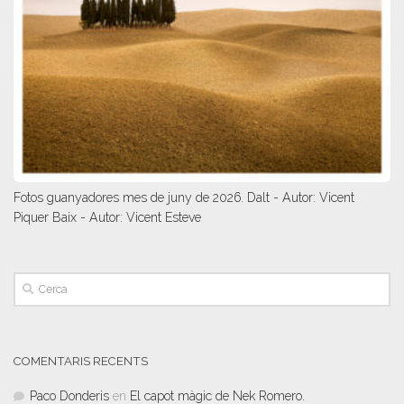
Fotos guanyadores mes de juny de 2026. Dalt - Autor: Vicent
Piquer Baix - Autor: Vicent Esteve
COMENTARIS RECENTS
Paco Donderis
en
El capot màgic de Nek Romero.