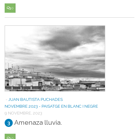
0
-
JUAN BAUTISTA PUCHADES
NOVEMBRE 2023 - PAISATGE EN BLANC I NEGRE
9 NOVEMBRE, 2023
Amenaza lluvia.
3
0