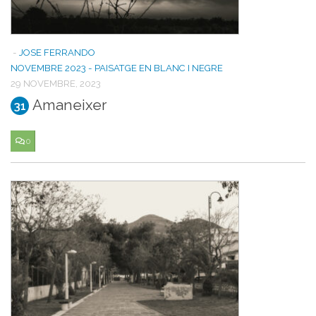
-
JOSE FERRANDO
NOVEMBRE 2023 - PAISATGE EN BLANC I NEGRE
29 NOVEMBRE, 2023
Amaneixer
31
0