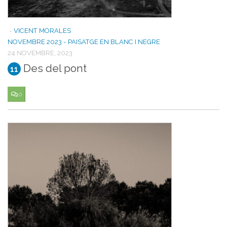
-
VICENT MORALES
NOVEMBRE 2023 - PAISATGE EN BLANC I NEGRE
24 NOVEMBRE, 2023
Des del pont
11
0