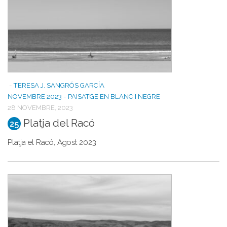
-
TERESA J. SANGRÓS GARCÍA
NOVEMBRE 2023 - PAISATGE EN BLANC I NEGRE
28 NOVEMBRE, 2023
Platja del Racó
25
Platja el Racó, Agost 2023