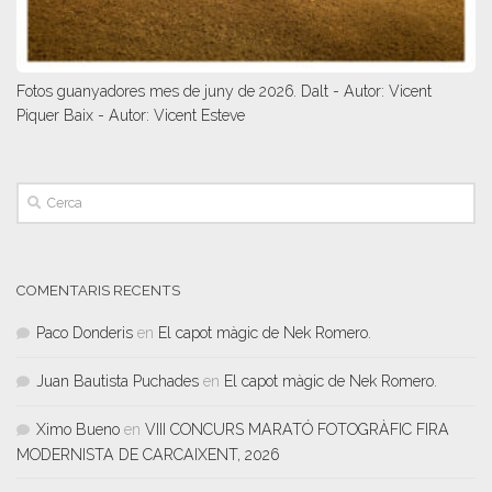
Fotos guanyadores mes de juny de 2026. Dalt - Autor: Vicent
Piquer Baix - Autor: Vicent Esteve
COMENTARIS RECENTS
Paco Donderis
en
El capot màgic de Nek Romero.
Juan Bautista Puchades
en
El capot màgic de Nek Romero.
Ximo Bueno
en
VIII CONCURS MARATÓ FOTOGRÀFIC FIRA
MODERNISTA DE CARCAIXENT, 2026