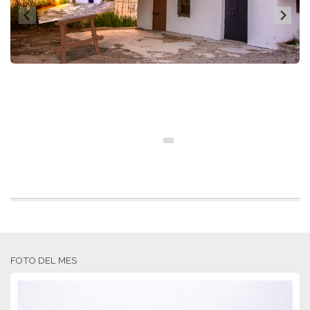
FOTO DEL MES