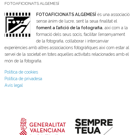
FOTOAFICIONATS ALGEMESÍ
FOTOAFICIONATS ALGEMESÍ
és una associació
sense ànim de lucre, sent la seua finalitat el
foment a l’afició de la fotografia
, així com a la
formació dels seus socis, facilitar l’ensenyament
de la fotografia, col·laborar i intercanviar
experiències amb altres associacions fotogràfiques així com estar al
servei de la societat en totes aquelles activitats relacionades amb el
món de la fotografia.
Política de cookies
Política de privadesa
Avís legal