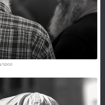
 1/1000