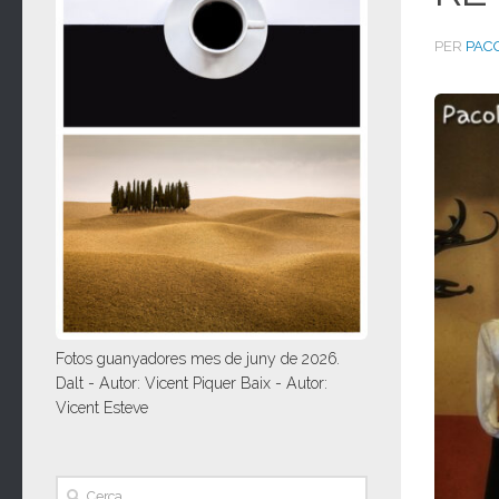
PER
PAC
Fotos guanyadores mes de juny de 2026.
Dalt - Autor: Vicent Piquer Baix - Autor:
Vicent Esteve