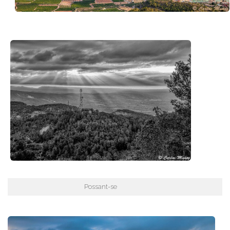
Possant-se