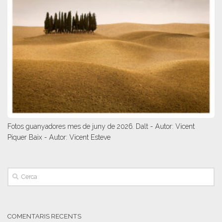
Fotos guanyadores mes de juny de 2026. Dalt - Autor: Vicent
Piquer Baix - Autor: Vicent Esteve
COMENTARIS RECENTS