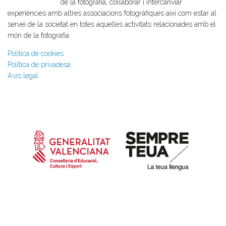
de la fotografia, col·laborar i intercanviar
experiències amb altres associacions fotogràfiques així com estar al
servei de la societat en totes aquelles activitats relacionades amb el
món de la fotografia.
Política de cookies
Política de privadesa
Avís legal