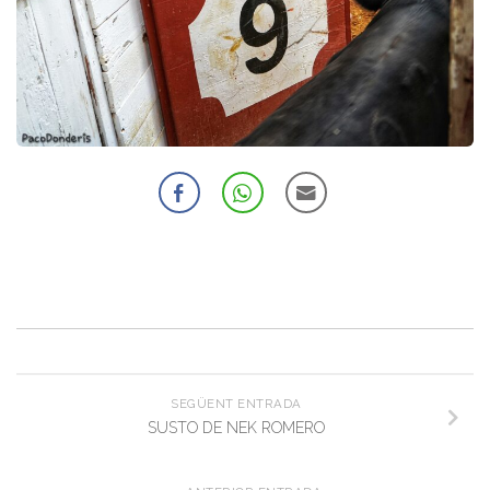
SEGÜENT ENTRADA
SUSTO DE NEK ROMERO