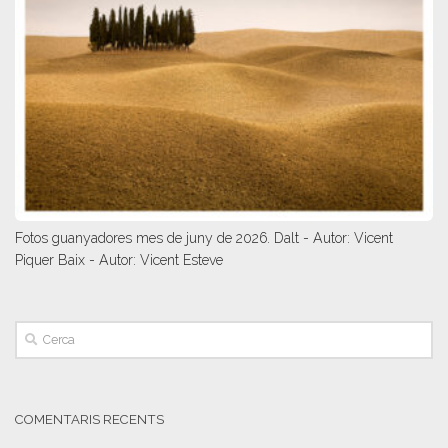
Fotos guanyadores mes de juny de 2026. Dalt - Autor: Vicent
Piquer Baix - Autor: Vicent Esteve
COMENTARIS RECENTS