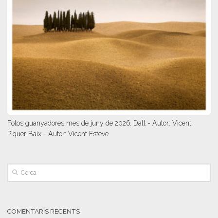
Fotos guanyadores mes de juny de 2026. Dalt - Autor: Vicent
Piquer Baix - Autor: Vicent Esteve
COMENTARIS RECENTS