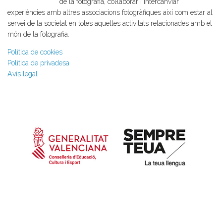
de la fotografia, col·laborar i intercanviar
experiències amb altres associacions fotogràfiques així com estar al
servei de la societat en totes aquelles activitats relacionades amb el
món de la fotografia.
Política de cookies
Política de privadesa
Avís legal