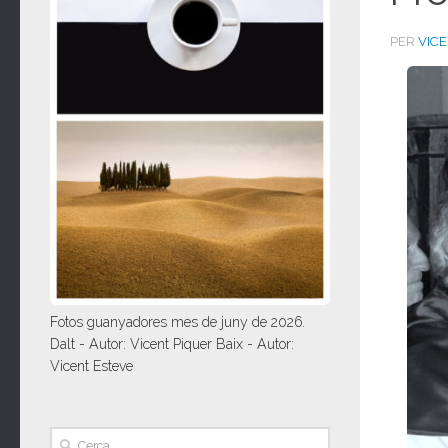
PER
VIC
Fotos guanyadores mes de juny de 2026.
Dalt - Autor: Vicent Piquer Baix - Autor:
Vicent Esteve