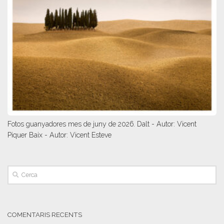
Fotos guanyadores mes de juny de 2026. Dalt - Autor: Vicent
Piquer Baix - Autor: Vicent Esteve
COMENTARIS RECENTS