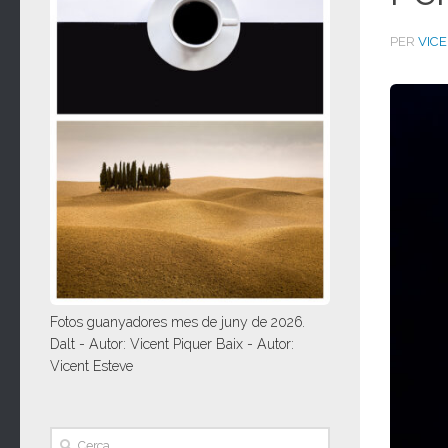
PER
VIC
Fotos guanyadores mes de juny de 2026.
Dalt - Autor: Vicent Piquer Baix - Autor:
Vicent Esteve