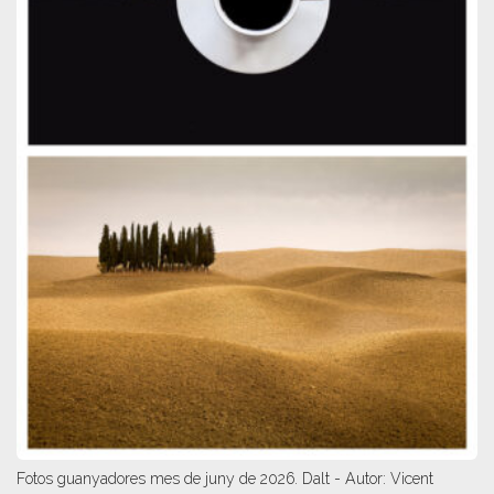
Fotos guanyadores mes de juny de 2026. Dalt - Autor: Vicent