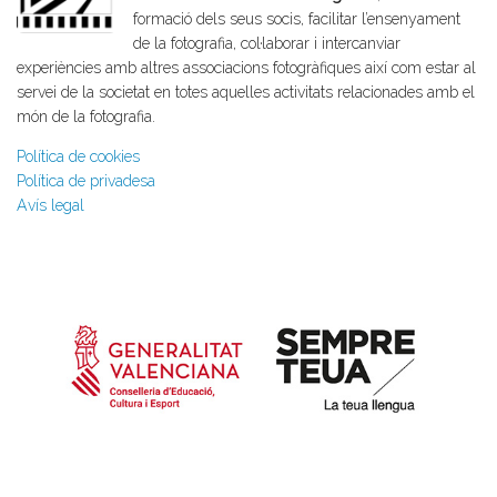
formació dels seus socis, facilitar l’ensenyament
de la fotografia, col·laborar i intercanviar
experiències amb altres associacions fotogràfiques així com estar al
servei de la societat en totes aquelles activitats relacionades amb el
món de la fotografia.
Política de cookies
Política de privadesa
Avís legal