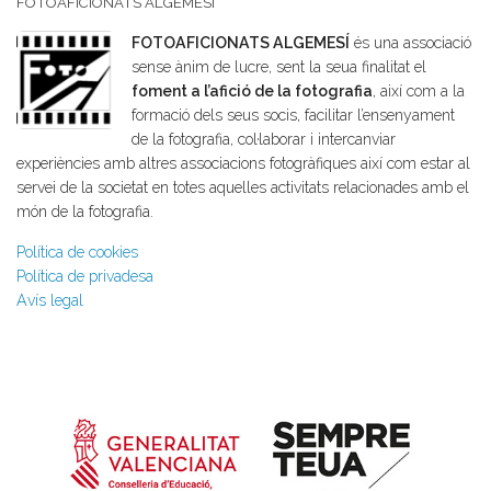
FOTOAFICIONATS ALGEMESÍ
FOTOAFICIONATS ALGEMESÍ
és una associació
sense ànim de lucre, sent la seua finalitat el
foment a l’afició de la fotografia
, així com a la
formació dels seus socis, facilitar l’ensenyament
de la fotografia, col·laborar i intercanviar
experiències amb altres associacions fotogràfiques així com estar al
servei de la societat en totes aquelles activitats relacionades amb el
món de la fotografia.
Política de cookies
Política de privadesa
Avís legal