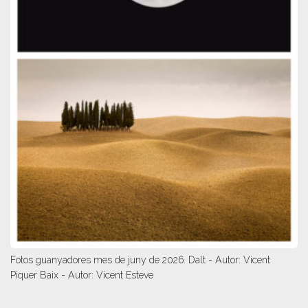
Fotos guanyadores mes de juny de 2026. Dalt - Autor: Vicent
Piquer Baix - Autor: Vicent Esteve