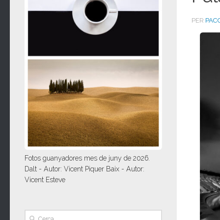
PER
PAC
Fotos guanyadores mes de juny de 2026.
Dalt - Autor: Vicent Piquer Baix - Autor:
Vicent Esteve