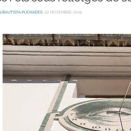
N BAUTISTA PUCHADES
·
22 NOVEMBRE, 2015