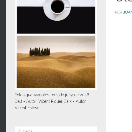
PER
JUA
Fotos guanyadores mes de juny de 2026.
Dalt - Autor: Vicent Piquer Baix - Autor:
Vicent Esteve