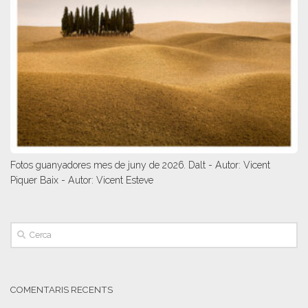
Fotos guanyadores mes de juny de 2026. Dalt - Autor: Vicent
Piquer Baix - Autor: Vicent Esteve
COMENTARIS RECENTS