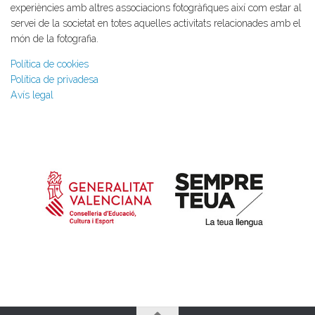
experiències amb altres associacions fotogràfiques així com estar al
servei de la societat en totes aquelles activitats relacionades amb el
món de la fotografia.
Política de cookies
Política de privadesa
Avís legal